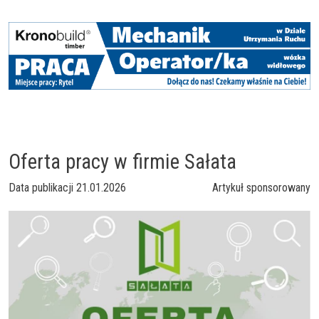
Oferta pracy w firmie Sałata
Data publikacji
21.01.2026
Artykuł sponsorowany