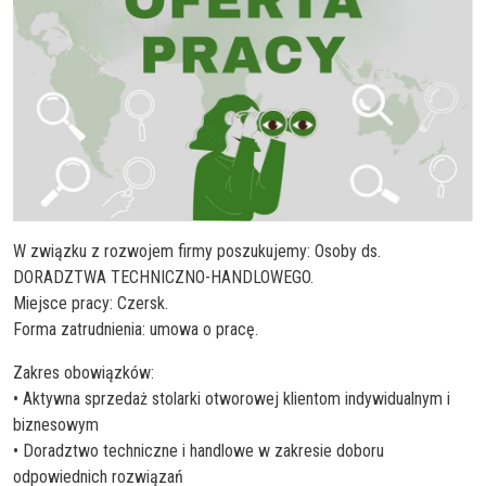
W związku z rozwojem firmy poszukujemy: Osoby ds.
DORADZTWA TECHNICZNO-HANDLOWEGO.
Miejsce pracy: Czersk.
Forma zatrudnienia: umowa o pracę.
Zakres obowiązków:
• Aktywna sprzedaż stolarki otworowej klientom indywidualnym i
biznesowym
• Doradztwo techniczne i handlowe w zakresie doboru
odpowiednich rozwiązań