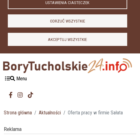
USTAWIENIA CIASTECZEK
ODRZUĆ WSZYSTKIE
AKCEPTUJ WSZYSTKIE
Menu
Strona główna
Aktualności
Oferta pracy w firmie Sałata
Reklama