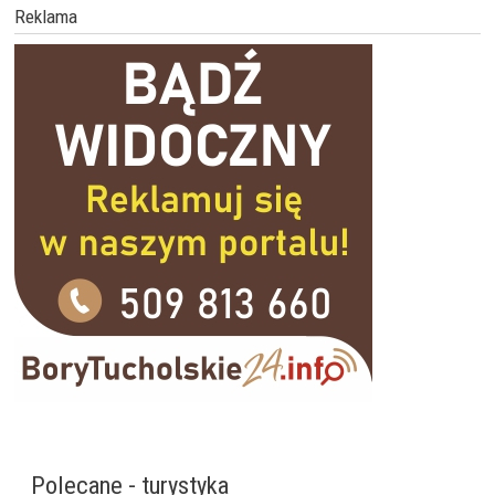
Reklama
Polecane - turystyka