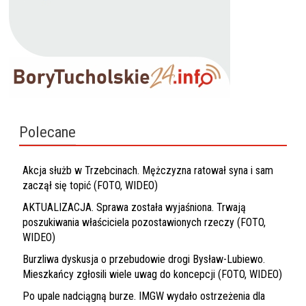
Polecane
Akcja służb w Trzebcinach. Mężczyzna ratował syna i sam
zaczął się topić (FOTO, WIDEO)
AKTUALIZACJA. Sprawa została wyjaśniona. Trwają
poszukiwania właściciela pozostawionych rzeczy (FOTO,
WIDEO)
Burzliwa dyskusja o przebudowie drogi Bysław-Lubiewo.
Mieszkańcy zgłosili wiele uwag do koncepcji (FOTO, WIDEO)
Po upale nadciągną burze. IMGW wydało ostrzeżenia dla