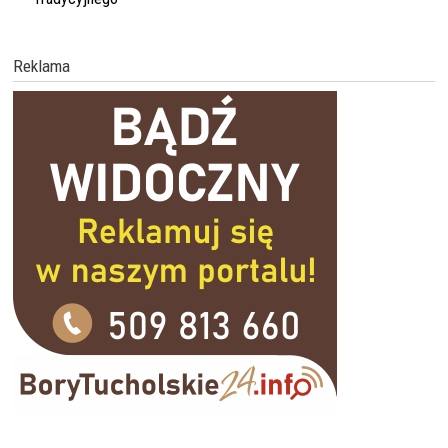
Reklama