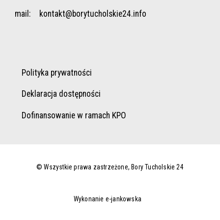
mail:
kontakt@borytucholskie24.info
Polityka prywatności
Deklaracja dostępności
Dofinansowanie w ramach KPO
© Wszystkie prawa zastrzeżone, Bory Tucholskie 24
Wykonanie e-jankowska