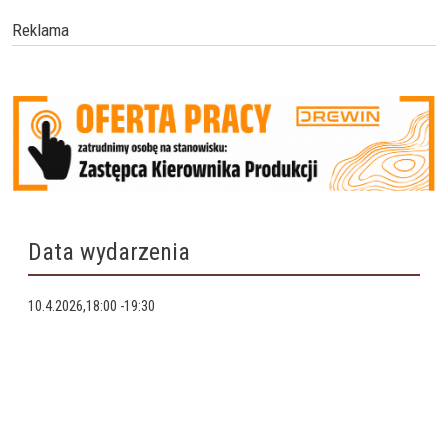
Reklama
Data wydarzenia
10.4.2026,18:00
-
19:30