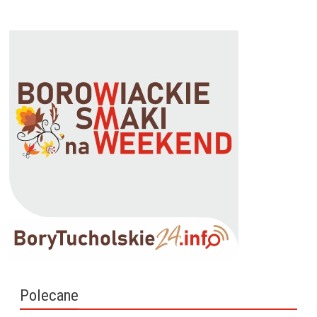
Polecane