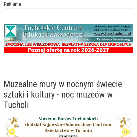
Reklama
Muzealne mury w nocnym świecie
sztuki i kultury - noc muzeów w
Tucholi