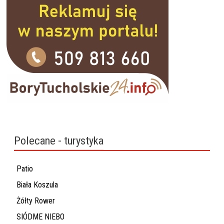
Polecane - turystyka
Patio
Biała Koszula
Żółty Rower
SIÓDME NIEBO