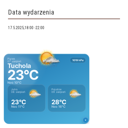
Data wydarzenia
17.5.2025,18:00
-
22:00