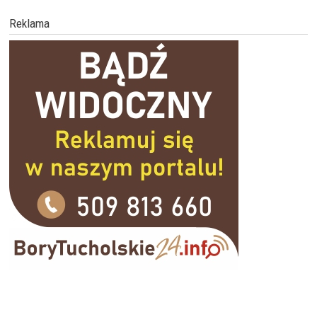
Reklama