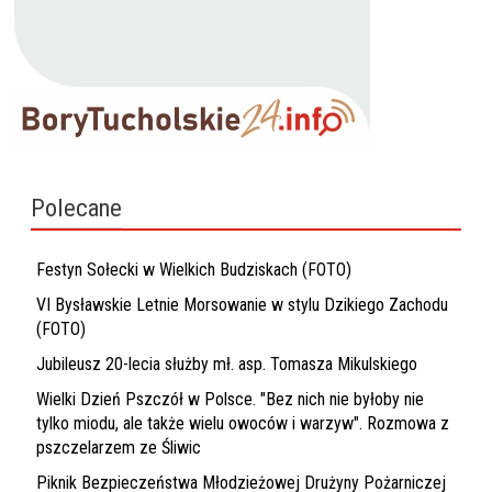
Polecane
Festyn Sołecki w Wielkich Budziskach (FOTO)
VI Bysławskie Letnie Morsowanie w stylu Dzikiego Zachodu
(FOTO)
Jubileusz 20-lecia służby mł. asp. Tomasza Mikulskiego
Wielki Dzień Pszczół w Polsce. "Bez nich nie byłoby nie
tylko miodu, ale także wielu owoców i warzyw". Rozmowa z
pszczelarzem ze Śliwic
Piknik Bezpieczeństwa Młodzieżowej Drużyny Pożarniczej