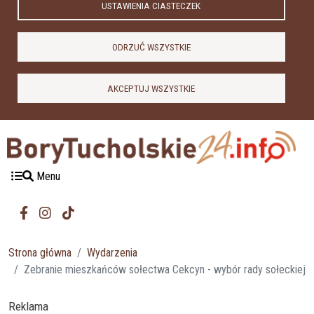
USTAWIENIA CIASTECZEK
ODRZUĆ WSZYSTKIE
AKCEPTUJ WSZYSTKIE
Menu
Strona główna
Wydarzenia
Zebranie mieszkańców sołectwa Cekcyn - wybór rady sołeckiej
Reklama