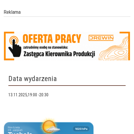
Reklama
Data wydarzenia
13.11.2025,19:00
-
20:30