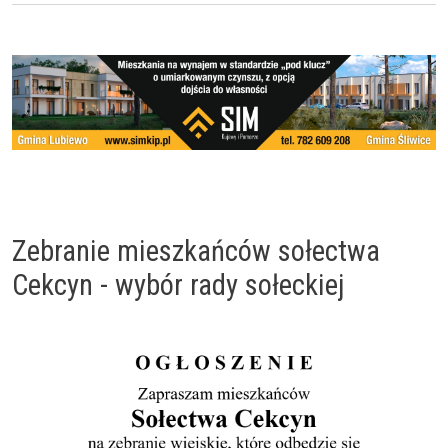
Zebranie mieszkańców sołectwa
Cekcyn - wybór rady sołeckiej