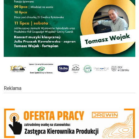
Reklama