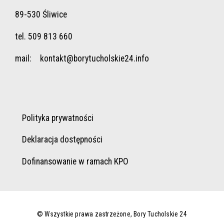
89-530 Śliwice
tel. 509 813 660
mail:
kontakt@borytucholskie24.info
Polityka prywatności
Deklaracja dostępności
Dofinansowanie w ramach KPO
© Wszystkie prawa zastrzeżone, Bory Tucholskie 24