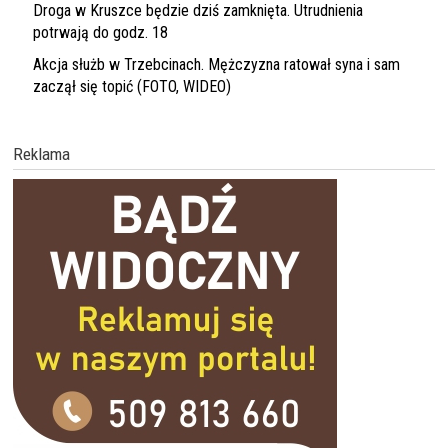
Droga w Kruszce będzie dziś zamknięta. Utrudnienia
potrwają do godz. 18
Akcja służb w Trzebcinach. Mężczyzna ratował syna i sam
zaczął się topić (FOTO, WIDEO)
Reklama