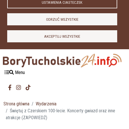
USTAWIENIA CIASTECZEK
ODRZUĆ WSZYSTKIE
AKCEPTUJ WSZYSTKIE
Menu
Strona główna
Wydarzenia
Świętuj z Czerskiem 100-lecie. Koncerty gwiazd oraz inne
atrakcje (ZAPOWIEDŹ)