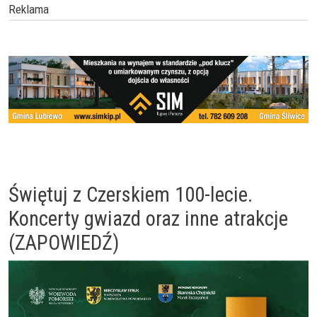
Reklama
Świętuj z Czerskiem 100-lecie.
Koncerty gwiazd oraz inne atrakcje
(ZAPOWIEDŹ)