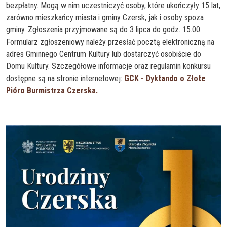
bezpłatny. Mogą w nim uczestniczyć osoby, które ukończyły 15 lat,
zarówno mieszkańcy miasta i gminy Czersk, jak i osoby spoza
gminy. Zgłoszenia przyjmowane są do 3 lipca do godz. 15.00.
Formularz zgłoszeniowy należy przesłać pocztą elektroniczną na
adres Gminnego Centrum Kultury lub dostarczyć osobiście do
Domu Kultury. Szczegółowe informacje oraz regulamin konkursu
dostępne są na stronie internetowej:
GCK - Dyktando o Złote
Pióro Burmistrza Czerska.