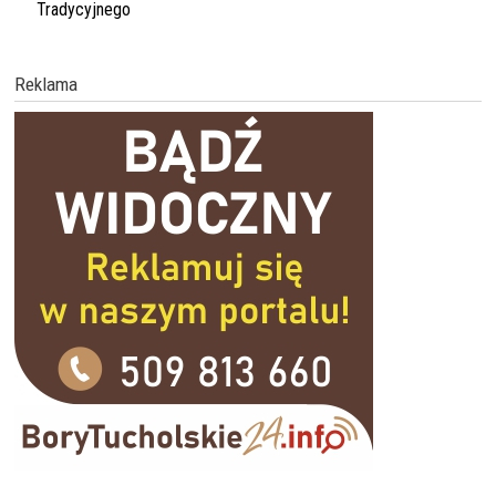
Tradycyjnego
Reklama