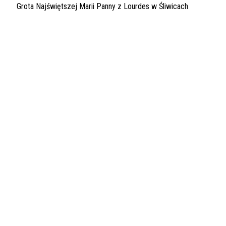
Grota Najświętszej Marii Panny z Lourdes w Śliwicach