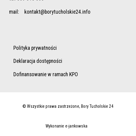
mail:
kontakt@borytucholskie24.info
Polityka prywatności
Deklaracja dostępności
Dofinansowanie w ramach KPO
© Wszystkie prawa zastrzeżone, Bory Tucholskie 24
Wykonanie e-jankowska