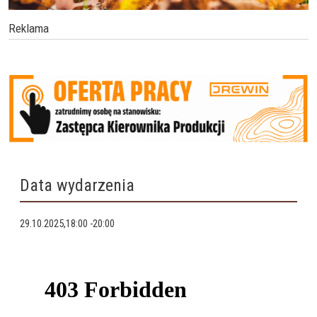
Reklama
Data wydarzenia
29.10.2025,18:00
-
20:00