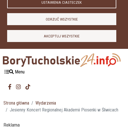
USTAWIENIA CIASTECZEK
ODRZUĆ WSZYSTKIE
AKCEPTUJ WSZYSTKIE
Menu
Strona główna
Wydarzenia
Jesienny Koncert Regionalnej Akademii Piosenki w Śliwicach
Reklama