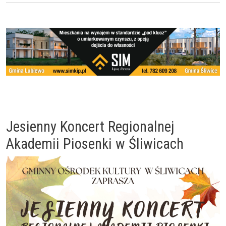
Jesienny Koncert Regionalnej
Akademii Piosenki w Śliwicach