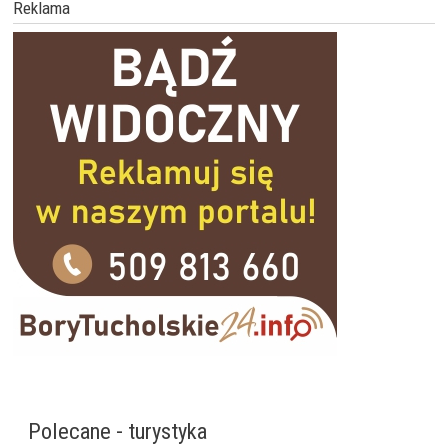
Reklama
Polecane - turystyka