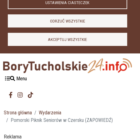
USTAWIENIA CIASTECZEK
ODRZUĆ WSZYSTKIE
AKCEPTUJ WSZYSTKIE
Menu
Strona główna
Wydarzenia
Pomorski Piknik Seniorów w Czersku (ZAPOWIEDŹ)
Reklama