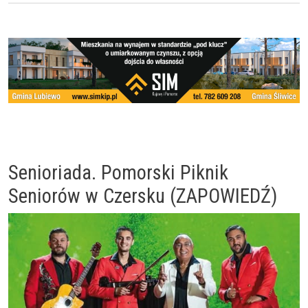
Senioriada. Pomorski Piknik
Seniorów w Czersku (ZAPOWIEDŹ)