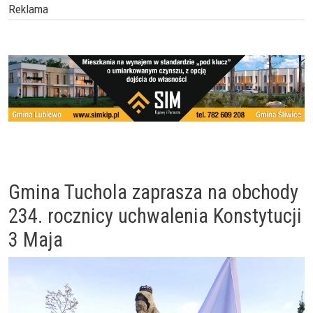
Reklama
Gmina Tuchola zaprasza na obchody
234. rocznicy uchwalenia Konstytucji
3 Maja