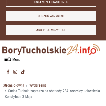
USTAWIENIA CIASTECZEK
ODRZUĆ WSZYSTKIE
AKCEPTUJ WSZYSTKIE
Menu
Strona główna
Wydarzenia
Gmina Tuchola zaprasza na obchody 234. rocznicy uchwalenia
Konstytucji 3 Maja