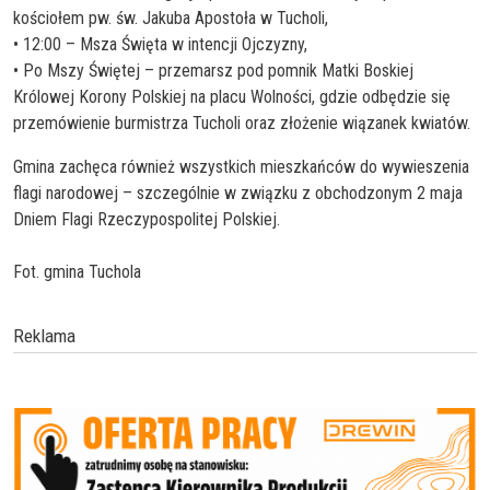
kościołem pw. św. Jakuba Apostoła w Tucholi,
• 12:00 – Msza Święta w intencji Ojczyzny,
• Po Mszy Świętej – przemarsz pod pomnik Matki Boskiej
Królowej Korony Polskiej na placu Wolności, gdzie odbędzie się
przemówienie burmistrza Tucholi oraz złożenie wiązanek kwiatów.
Gmina zachęca również wszystkich mieszkańców do wywieszenia
flagi narodowej – szczególnie w związku z obchodzonym 2 maja
Dniem Flagi Rzeczypospolitej Polskiej.
Fot. gmina Tuchola
Reklama