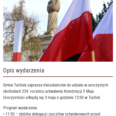
Opis wydarzenia
Gmina Tuchola zaprasza mieszkańców do udziału w uroczystych
obchodach 234. rocznicy uchwalenia Konstytucji 3 Maja.
Uroczystości odbędą się 3 maja o godzinie 12:00 w Tucholi.
Program wydarzenia:
• 11:50 – zbiórka delegacji i pocztów sztandarowych przed