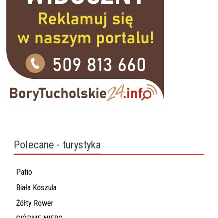
Polecane - turystyka
Patio
Biała Koszula
Żółty Rower