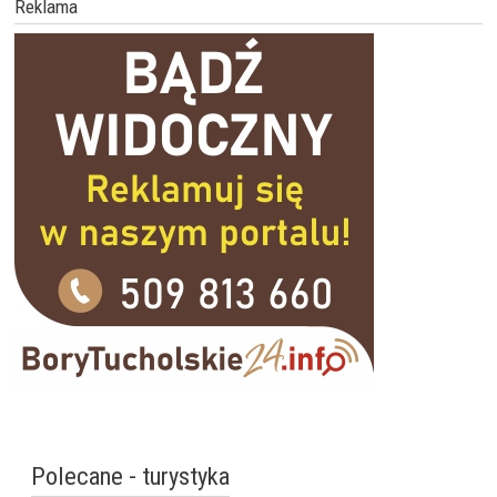
Reklama
Polecane - turystyka