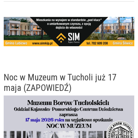
Noc w Muzeum w Tucholi już 17
maja (ZAPOWIEDŹ)