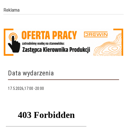
Reklama
Data wydarzenia
17.5.2026,17:00
-
20:00