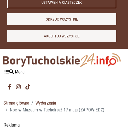
USTAWIENIA CIASTECZEK
ODRZUĆ WSZYSTKIE
AKCEPTUJ WSZYSTKIE
Menu
Strona główna
Wydarzenia
Noc w Muzeum w Tucholi już 17 maja (ZAPOWIEDŹ)
Reklama