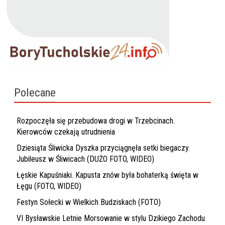
Polecane
Rozpoczęła się przebudowa drogi w Trzebcinach.
Kierowców czekają utrudnienia
Dziesiąta Śliwicka Dyszka przyciągnęła setki biegaczy.
Jubileusz w Śliwicach (DUŻO FOTO, WIDEO)
Łęskie Kapuśniaki. Kapusta znów była bohaterką święta w
Łęgu (FOTO, WIDEO)
Festyn Sołecki w Wielkich Budziskach (FOTO)
VI Bysławskie Letnie Morsowanie w stylu Dzikiego Zachodu