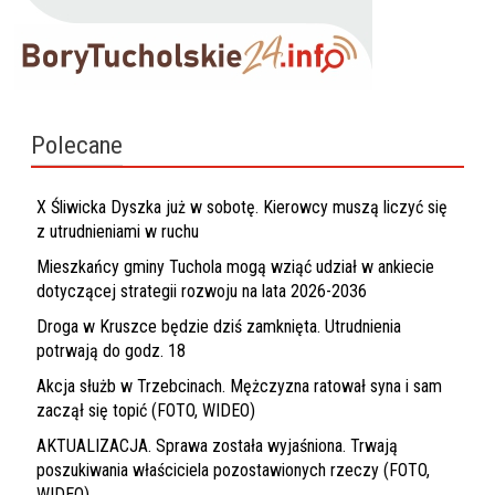
Polecane
X Śliwicka Dyszka już w sobotę. Kierowcy muszą liczyć się
z utrudnieniami w ruchu
Mieszkańcy gminy Tuchola mogą wziąć udział w ankiecie
dotyczącej strategii rozwoju na lata 2026-2036
Droga w Kruszce będzie dziś zamknięta. Utrudnienia
potrwają do godz. 18
Akcja służb w Trzebcinach. Mężczyzna ratował syna i sam
zaczął się topić (FOTO, WIDEO)
AKTUALIZACJA. Sprawa została wyjaśniona. Trwają
poszukiwania właściciela pozostawionych rzeczy (FOTO,
WIDEO)