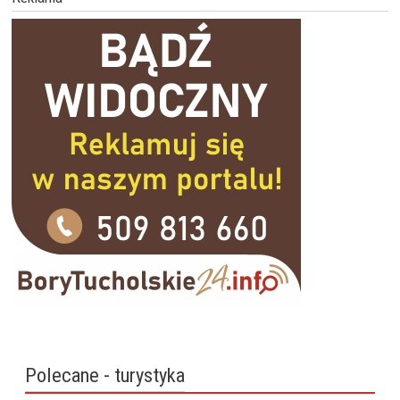
Polecane - turystyka