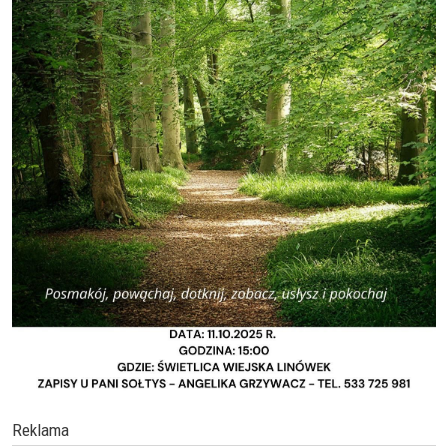
Reklama