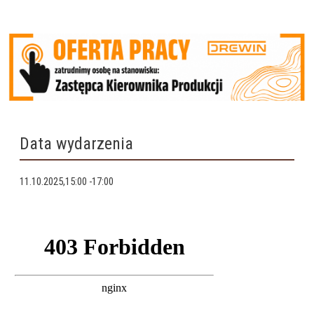
Data wydarzenia
11.10.2025,15:00
-
17:00