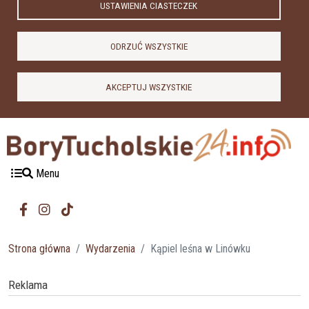
USTAWIENIA CIASTECZEK
ODRZUĆ WSZYSTKIE
AKCEPTUJ WSZYSTKIE
Menu
Strona główna
Wydarzenia
Kąpiel leśna w Linówku
Reklama