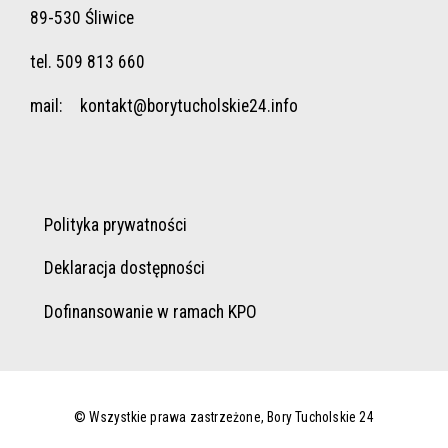
89-530 Śliwice
tel. 509 813 660
mail:
kontakt@borytucholskie24.info
Polityka prywatności
Deklaracja dostępności
Dofinansowanie w ramach KPO
© Wszystkie prawa zastrzeżone, Bory Tucholskie 24