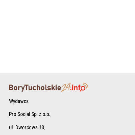
Wydawca
Pro Social Sp. z o.o.
ul. Dworcowa 13,