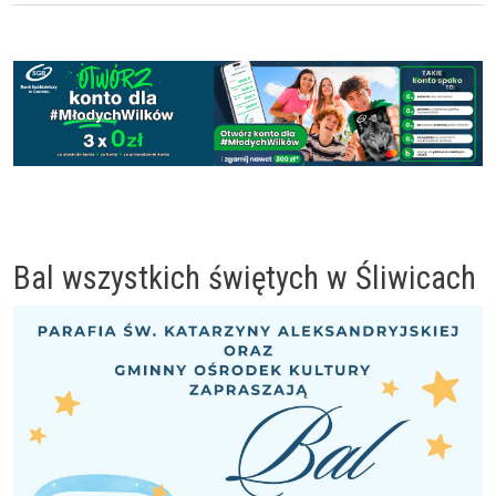
Bal wszystkich świętych w Śliwicach