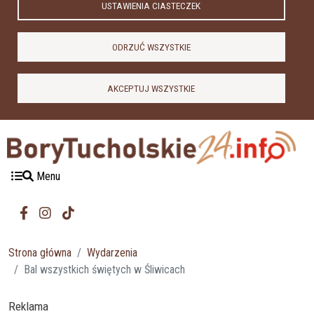
USTAWIENIA CIASTECZEK
ODRZUĆ WSZYSTKIE
AKCEPTUJ WSZYSTKIE
Menu
Strona główna
Wydarzenia
Bal wszystkich świętych w Śliwicach
Reklama