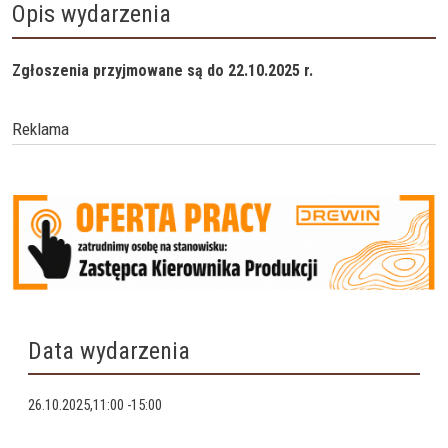
Opis wydarzenia
Zgłoszenia przyjmowane są do 22.10.2025 r.
Reklama
Data wydarzenia
26.10.2025,11:00
-
15:00