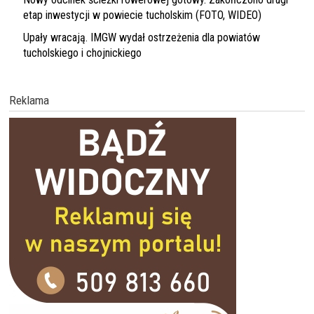
etap inwestycji w powiecie tucholskim (FOTO, WIDEO)
Upały wracają. IMGW wydał ostrzeżenia dla powiatów
tucholskiego i chojnickiego
Reklama