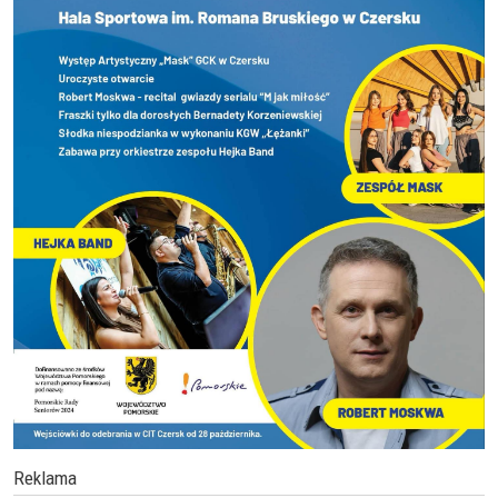
Reklama