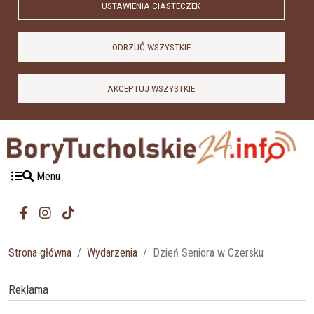
USTAWIENIA CIASTECZEK
ODRZUĆ WSZYSTKIE
AKCEPTUJ WSZYSTKIE
Menu
Strona główna
Wydarzenia
Dzień Seniora w Czersku
Reklama