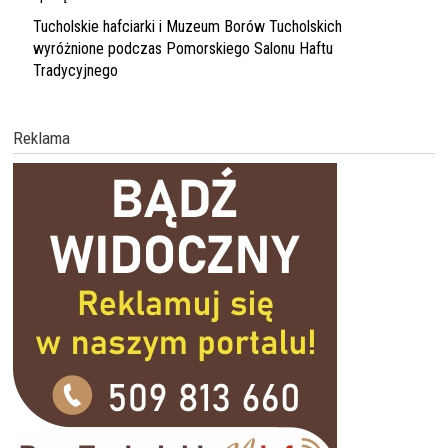
Tucholskie hafciarki i Muzeum Borów Tucholskich
wyróżnione podczas Pomorskiego Salonu Haftu
Tradycyjnego
Reklama