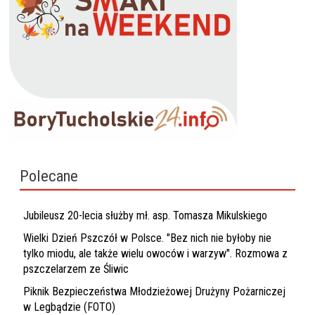
Polecane
Jubileusz 20-lecia służby mł. asp. Tomasza Mikulskiego
Wielki Dzień Pszczół w Polsce. "Bez nich nie byłoby nie
tylko miodu, ale także wielu owoców i warzyw". Rozmowa z
pszczelarzem ze Śliwic
Piknik Bezpieczeństwa Młodzieżowej Drużyny Pożarniczej
w Legbądzie (FOTO)