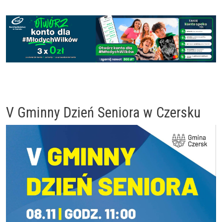
V Gminny Dzień Seniora w Czersku