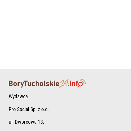
Wydawca
Pro Social Sp. z o.o.
ul. Dworcowa 13,