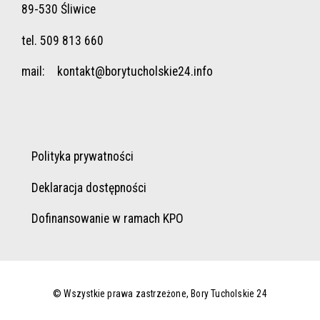
89-530 Śliwice
tel. 509 813 660
mail:
kontakt@borytucholskie24.info
Polityka prywatności
Deklaracja dostępności
Dofinansowanie w ramach KPO
© Wszystkie prawa zastrzeżone, Bory Tucholskie 24