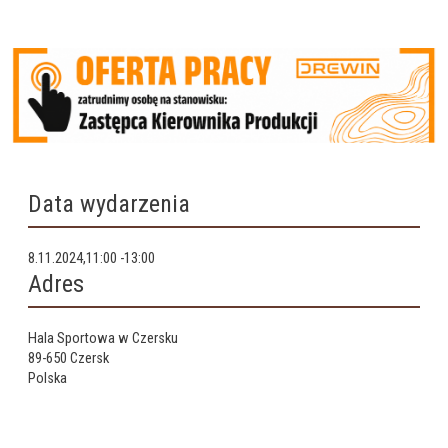
Data wydarzenia
8.11.2024,11:00
-
13:00
Adres
Hala Sportowa w Czersku
89-650
Czersk
Polska