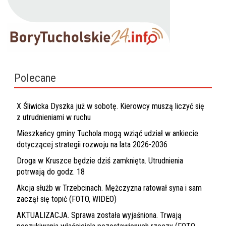
Polecane
X Śliwicka Dyszka już w sobotę. Kierowcy muszą liczyć się
z utrudnieniami w ruchu
Mieszkańcy gminy Tuchola mogą wziąć udział w ankiecie
dotyczącej strategii rozwoju na lata 2026-2036
Droga w Kruszce będzie dziś zamknięta. Utrudnienia
potrwają do godz. 18
Akcja służb w Trzebcinach. Mężczyzna ratował syna i sam
zaczął się topić (FOTO, WIDEO)
AKTUALIZACJA. Sprawa została wyjaśniona. Trwają