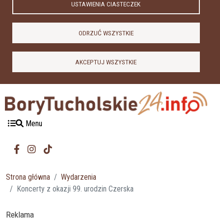
USTAWIENIA CIASTECZEK
ODRZUĆ WSZYSTKIE
AKCEPTUJ WSZYSTKIE
Menu
Strona główna
Wydarzenia
Koncerty z okazji 99. urodzin Czerska
Reklama