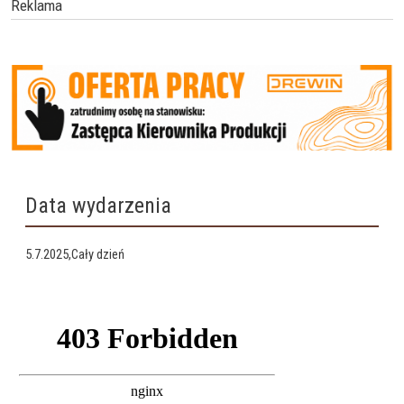
Reklama
Data wydarzenia
5.7.2025,Cały dzień