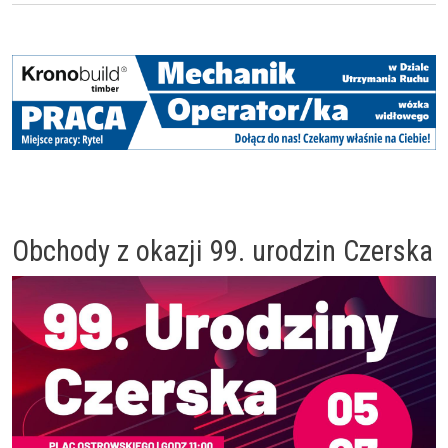
Obchody z okazji 99. urodzin Czerska