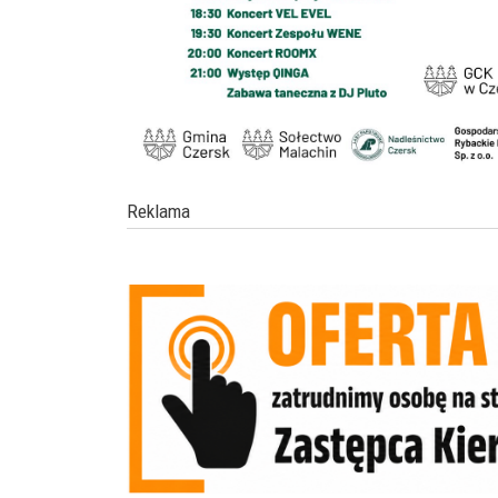
Reklama