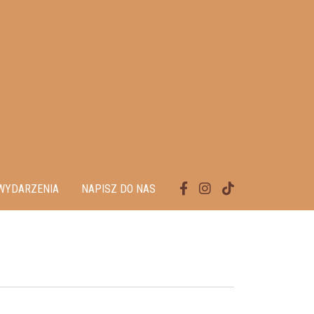
WYDARZENIA
NAPISZ DO NAS