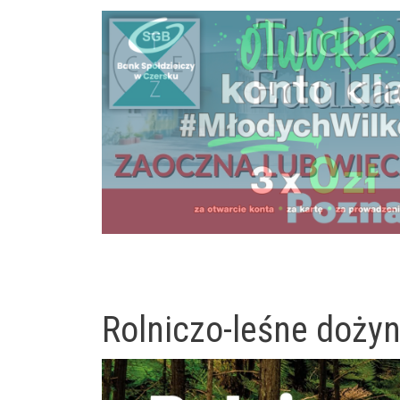
Rolniczo-leśne dożyn