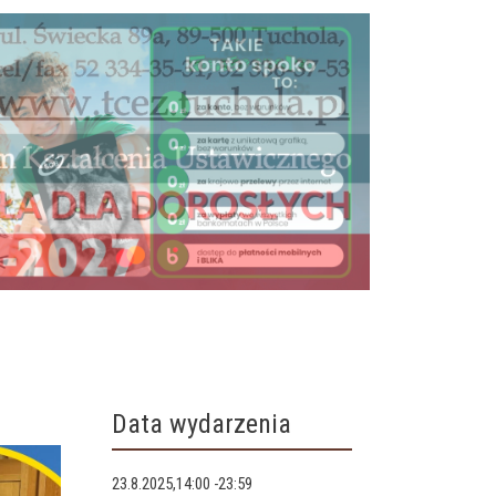
Data wydarzenia
23.8.2025,14:00
-
23:59