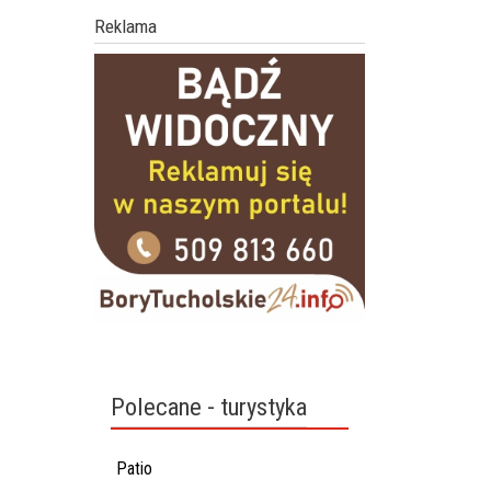
Reklama
Polecane - turystyka
Patio