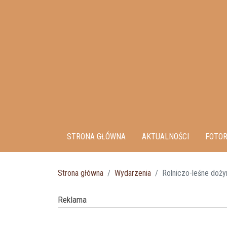
STRONA GŁÓWNA
AKTUALNOŚCI
FOTOR
Strona główna
Wydarzenia
Rolniczo-leśne doży
Reklama