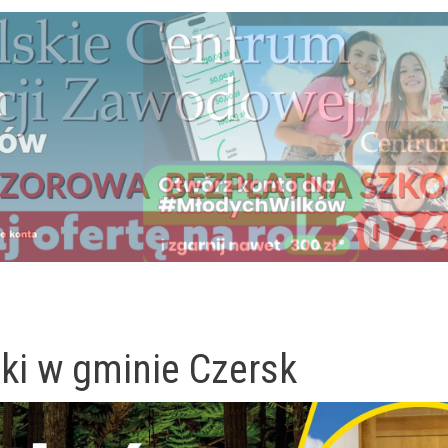
ki w gminie Czersk