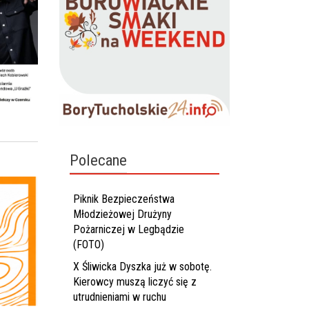
Polecane
Piknik Bezpieczeństwa
Młodzieżowej Drużyny
Pożarniczej w Legbądzie
(FOTO)
X Śliwicka Dyszka już w sobotę.
Kierowcy muszą liczyć się z
utrudnieniami w ruchu