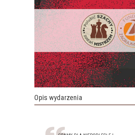
Opis wydarzenia