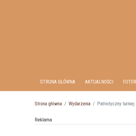
STRONA GŁÓWNA
AKTUALNOŚCI
FOTOR
Strona główna
Wydarzenia
Patriotyczny turnie
Reklama