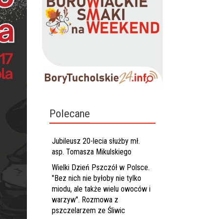
Polecane
Jubileusz 20-lecia służby mł.
asp. Tomasza Mikulskiego
Wielki Dzień Pszczół w Polsce.
"Bez nich nie byłoby nie tylko
miodu, ale także wielu owoców i
warzyw". Rozmowa z
pszczelarzem ze Śliwic