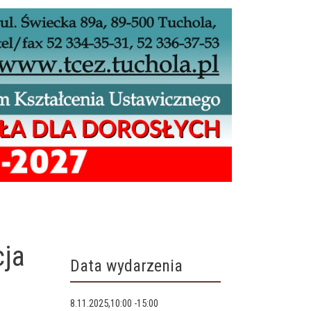
cja
Data wydarzenia
8.11.2025,10:00
-
15:00