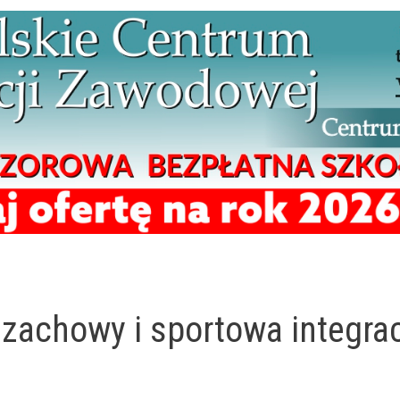
 szachowy i sportowa integra