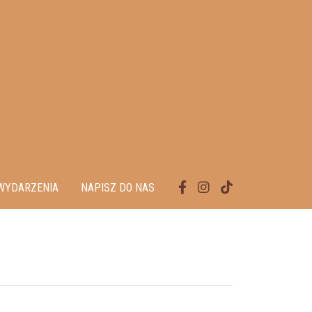
WYDARZENIA
NAPISZ DO NAS