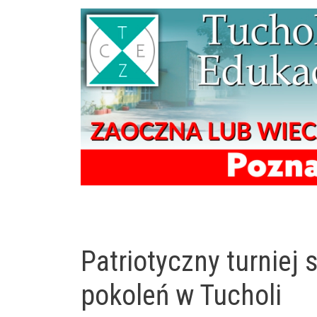
Patriotyczny turniej
pokoleń w Tucholi