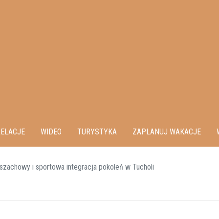
ELACJE
WIDEO
TURYSTYKA
ZAPLANUJ WAKACJE
j szachowy i sportowa integracja pokoleń w Tucholi