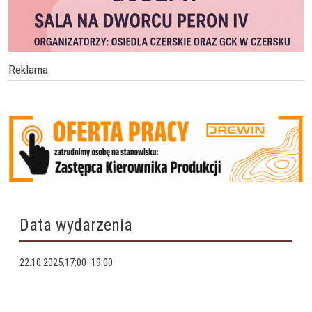
Reklama
Data wydarzenia
22.10.2025,17:00
-
19:00