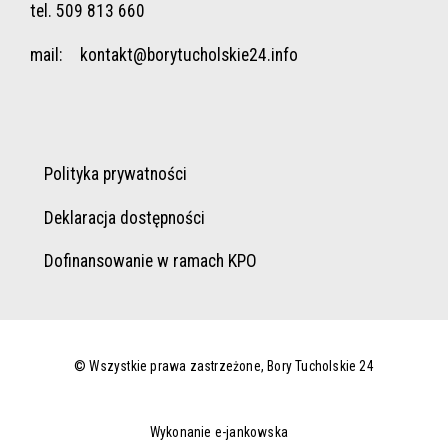
tel. 509 813 660
mail:
kontakt@borytucholskie24.info
Polityka prywatności
Deklaracja dostępności
Dofinansowanie w ramach KPO
© Wszystkie prawa zastrzeżone, Bory Tucholskie 24
Wykonanie e-jankowska