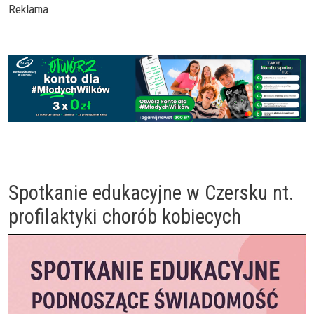
Reklama
Spotkanie edukacyjne w Czersku nt.
profilaktyki chorób kobiecych