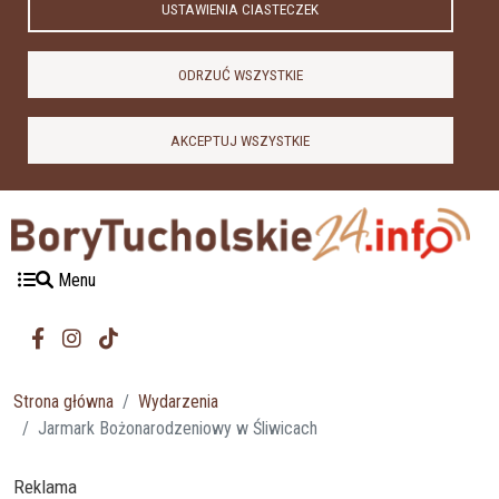
USTAWIENIA CIASTECZEK
ODRZUĆ WSZYSTKIE
AKCEPTUJ WSZYSTKIE
Menu
Strona główna
Wydarzenia
Jarmark Bożonarodzeniowy w Śliwicach
Reklama