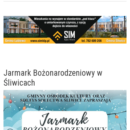
Jarmark Bożonarodzeniowy w
Śliwicach