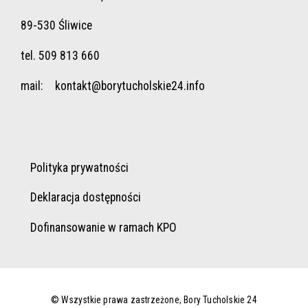
89-530 Śliwice
tel. 509 813 660
mail:
kontakt@borytucholskie24.info
Polityka prywatności
Deklaracja dostępności
Dofinansowanie w ramach KPO
© Wszystkie prawa zastrzeżone, Bory Tucholskie 24