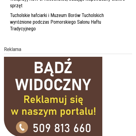
sprzęt
Tucholskie hafciarki i Muzeum Borów Tucholskich
wyróżnione podczas Pomorskiego Salonu Haftu
Tradycyjnego
Reklama