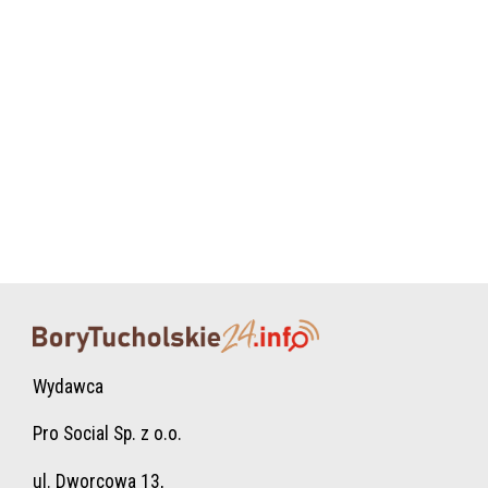
Wydawca
Pro Social Sp. z o.o.
ul. Dworcowa 13,