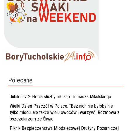
Polecane
Jubileusz 20-lecia służby mł. asp. Tomasza Mikulskiego
Wielki Dzień Pszczół w Polsce. "Bez nich nie byłoby nie
tylko miodu, ale także wielu owoców i warzyw". Rozmowa z
pszczelarzem ze Śliwic
Piknik Bezpieczeństwa Młodzieżowej Drużyny Pożarniczej