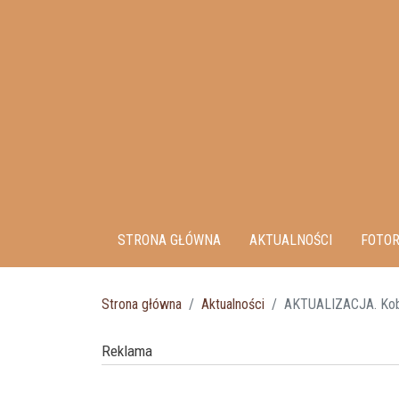
STRONA GŁÓWNA
AKTUALNOŚCI
FOTOR
Strona główna
Aktualności
AKTUALIZACJA. Kobie
Reklama